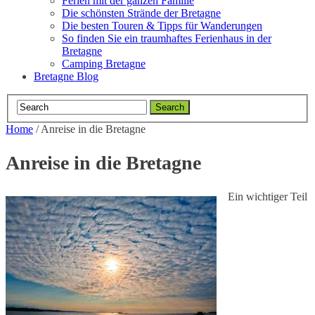
Ferien mit der ganzen Familie
Die schönsten Strände der Bretagne
Die besten Touren & Tipps für Wanderungen
So finden Sie ein traumhaftes Ferienhaus in der
Bretagne
Camping Bretagne
Bretagne Blog
Home
/
Anreise in die Bretagne
Anreise in die Bretagne
Ein wichtiger Teil