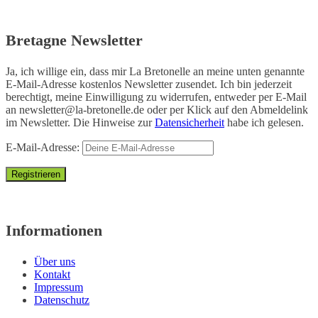
Bretagne Newsletter
Ja, ich willige ein, dass mir La Bretonelle an meine unten genannte
E-Mail-Adresse kostenlos Newsletter zusendet. Ich bin jederzeit
berechtigt, meine Einwilligung zu widerrufen, entweder per E-Mail
an
newsletter@la-bretonelle.de
oder per Klick auf den Abmeldelink
im Newsletter. Die Hinweise zur
Datensicherheit
habe ich gelesen.
E-Mail-Adresse:
Informationen
Über uns
Kontakt
Impressum
Datenschutz