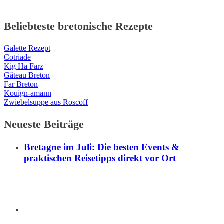
Beliebteste bretonische Rezepte
Galette Rezept
Cotriade
Kig Ha Farz
Gâteau Breton
Far Breton
Kouign-amann
Zwiebelsuppe aus Roscoff
Neueste Beiträge
Bretagne im Juli: Die besten Events &
praktischen Reisetipps direkt vor Ort