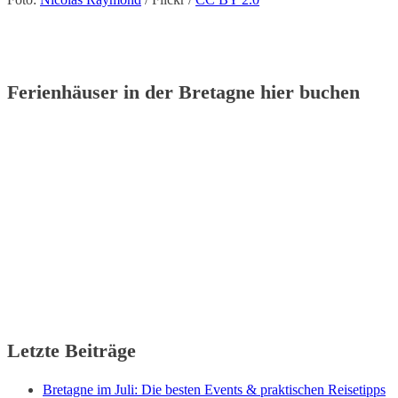
Ferienhäuser in der Bretagne hier buchen
Letzte Beiträge
Bretagne im Juli: Die besten Events & praktischen Reisetipps