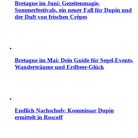
Bretagne im Juni: Gezeitenmagie,
Sommerfestivals, ein neuer Fall für Dupin und
der Duft von frischen Crêpes
Bretagne im Mai: Dein Guide für Segel-Events,
Wanderträume und Erdbeer-Glück
Endlich Nachschub: Kommissar Dupin
ermittelt in Roscoff