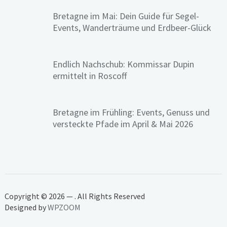
Bretagne im Mai: Dein Guide für Segel-
Events, Wanderträume und Erdbeer-Glück
Endlich Nachschub: Kommissar Dupin
ermittelt in Roscoff
Bretagne im Frühling: Events, Genuss und
versteckte Pfade im April & Mai 2026
Copyright © 2026 — . All Rights Reserved
Designed by
WPZOOM