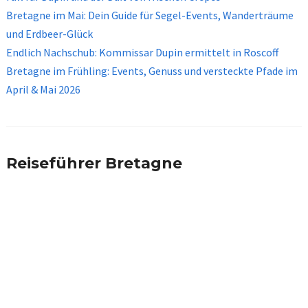
Bretagne im Mai: Dein Guide für Segel-Events, Wanderträume
und Erdbeer-Glück
Endlich Nachschub: Kommissar Dupin ermittelt in Roscoff
Bretagne im Frühling: Events, Genuss und versteckte Pfade im
April & Mai 2026
Reiseführer Bretagne