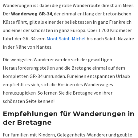
Wanderungen ist dabei die große Wanderroute direkt am Meer.
Der
Wanderweg GR-34
, der einmal entlang der bretonischen
Küste führt, gilt als einer der beliebtesten in ganz Frankreich
und einer der schönsten in ganz Europa. Über 1.700 Kilometer
führt der GR-34 vom
Mont Saint-Michel
bis nach Saint-Nazaire
in der Nähe von Nantes.
Die wenigsten Wanderer werden sich der gewaltigen
Herausforderung stellen und die Bretagne einmal auf dem
kompletten GR-34 umrunden. Für einen entspannten Urlaub
empfiehlt es sich, sich die Rosinen des Wanderweges
herauszupicken. So lernen Sie die Bretagne von ihrer
schönsten Seite kennen!
Empfehlungen für Wanderungen in
der Bretagne
Für Familien mit Kindern, Gelegenheits-Wanderer und geübte