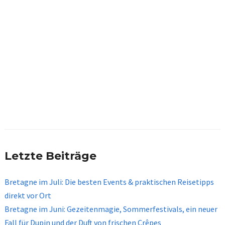
Letzte Beiträge
Bretagne im Juli: Die besten Events & praktischen Reisetipps
direkt vor Ort
Bretagne im Juni: Gezeitenmagie, Sommerfestivals, ein neuer
Fall für Dupin und der Duft von frischen Crêpes