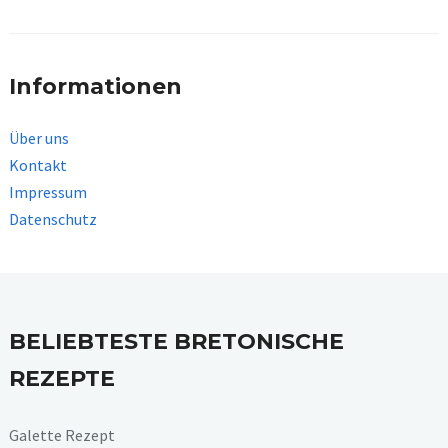
Informationen
Über uns
Kontakt
Impressum
Datenschutz
BELIEBTESTE BRETONISCHE
REZEPTE
Galette Rezept