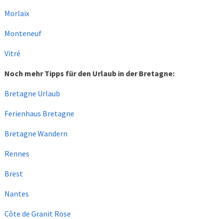
Morlaix
Monteneuf
Vitré
Noch mehr Tipps für den Urlaub in der Bretagne:
Bretagne Urlaub
Ferienhaus Bretagne
Bretagne Wandern
Rennes
Brest
Nantes
Côte de Granit Rose