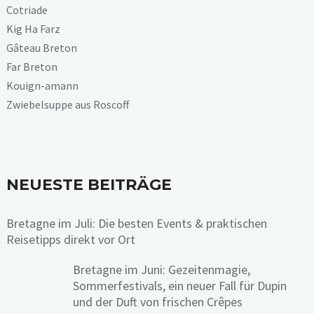
Cotriade
Kig Ha Farz
Gâteau Breton
Far Breton
Kouign-amann
Zwiebelsuppe aus Roscoff
NEUESTE BEITRÄGE
Bretagne im Juli: Die besten Events & praktischen
Reisetipps direkt vor Ort
Bretagne im Juni: Gezeitenmagie,
Sommerfestivals, ein neuer Fall für Dupin
und der Duft von frischen Crêpes