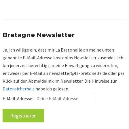
Bretagne Newsletter
Ja, ich willige ein, dass mir La Bretonelle an meine unten
genannte E-Mail-Adresse kostenlos Newsletter zusendet. Ich
bin jederzeit berechtigt, meine Einwilligung zu widerrufen,
entweder per E-Mail an
newsletter@la-bretonelle.de
oder per
Klick auf den Abmeldelink im Newsletter. Die Hinweise zur
Datensicherheit
habe ich gelesen.
E-Mail-Adresse: