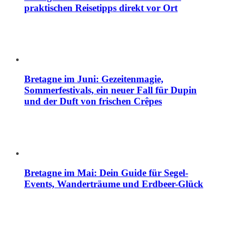
praktischen Reisetipps direkt vor Ort
Bretagne im Juni: Gezeitenmagie,
Sommerfestivals, ein neuer Fall für Dupin
und der Duft von frischen Crêpes
Bretagne im Mai: Dein Guide für Segel-
Events, Wanderträume und Erdbeer-Glück