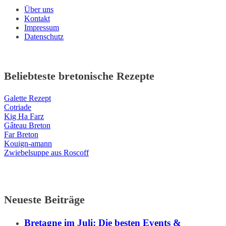
Über uns
Kontakt
Impressum
Datenschutz
Beliebteste bretonische Rezepte
Galette Rezept
Cotriade
Kig Ha Farz
Gâteau Breton
Far Breton
Kouign-amann
Zwiebelsuppe aus Roscoff
Neueste Beiträge
Bretagne im Juli: Die besten Events &