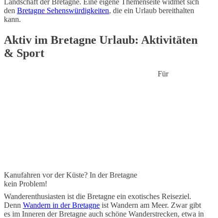
Landschaft der Bretagne. Eine eigene Themenseite widmet sich
den
Bretagne Sehenswürdigkeiten
, die ein Urlaub bereithalten
kann.
Aktiv im Bretagne Urlaub: Aktivitäten
& Sport
Für
Kanufahren vor der Küste? In der Bretagne
kein Problem!
Wanderenthusiasten ist die Bretagne ein exotisches Reiseziel.
Denn
Wandern in der Bretagne
ist Wandern am Meer. Zwar gibt
es im Inneren der Bretagne auch schöne Wanderstrecken, etwa in