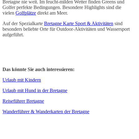
Bretagne nie weit. Im feucht-milden Wetter finden Greens und
Golfer perfekte Bedingungen. Besondere Highlights sind die
vielen
Golfplätze
direkt am Meer.
Auf der Spezialkarte
Bretagne Karte Sport & Aktivitäten
sind
besonders beliebte Orte für Outdoor-Aktivitäten und Wassersport
aufgeführt.
Das könnte Sie auch interessieren:
Urlaub mit Kindern
Urlaub mit Hund in der Bretagne
Reiseführer Bretagne
Wanderführer & Wanderkarten der Bretagne