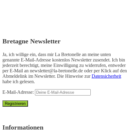
Bretagne Newsletter
Ja, ich willige ein, dass mir La Bretonelle an meine unten
genannte E-Mail-Adresse kostenlos Newsletter zusendet. Ich bin
jederzeit berechtigt, meine Einwilligung zu widerrufen, entweder
per E-Mail an
newsletter@la-bretonelle.de
oder per Klick auf den
Abmeldelink im Newsletter. Die Hinweise zur
Datensicherheit
habe ich gelesen.
E-Mail-Adresse:
Informationen