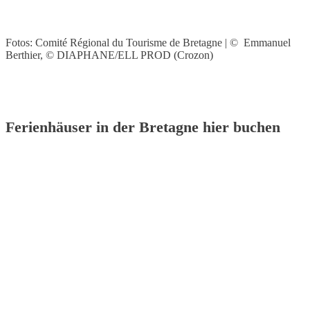
Fotos: Comité Régional du Tourisme de Bretagne | © Emmanuel
Berthier, © DIAPHANE/ELL PROD (Crozon)
Ferienhäuser in der Bretagne hier buchen