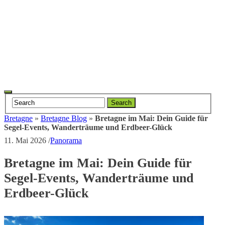
Toggle
Search
navigation
Bretagne
»
Bretagne Blog
»
Bretagne im Mai: Dein Guide für
Segel-Events, Wanderträume und Erdbeer-Glück
11. Mai 2026
/
Panorama
Bretagne im Mai: Dein Guide für
Segel-Events, Wanderträume und
Erdbeer-Glück