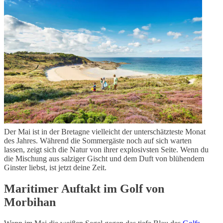
Der Mai ist in der Bretagne vielleicht der unterschätzteste Monat
des Jahres. Während die Sommergäste noch auf sich warten
lassen, zeigt sich die Natur von ihrer explosivsten Seite. Wenn du
die Mischung aus salziger Gischt und dem Duft von blühendem
Ginster liebst, ist jetzt deine Zeit.
Maritimer Auftakt im Golf von
Morbihan