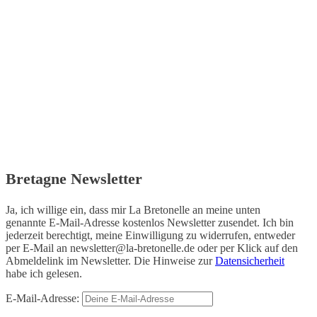
Bretagne Newsletter
Ja, ich willige ein, dass mir La Bretonelle an meine unten
genannte E-Mail-Adresse kostenlos Newsletter zusendet. Ich bin
jederzeit berechtigt, meine Einwilligung zu widerrufen, entweder
per E-Mail an
newsletter@la-bretonelle.de
oder per Klick auf den
Abmeldelink im Newsletter. Die Hinweise zur
Datensicherheit
habe ich gelesen.
E-Mail-Adresse: