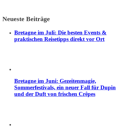
Neueste Beiträge
Bretagne im Juli: Die besten Events &
praktischen Reisetipps direkt vor Ort
Bretagne im Juni: Gezeitenmagie,
Sommerfestivals, ein neuer Fall für Dupin
und der Duft von frischen Crêpes