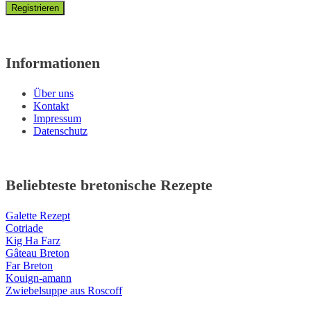
Informationen
Über uns
Kontakt
Impressum
Datenschutz
Beliebteste bretonische Rezepte
Galette Rezept
Cotriade
Kig Ha Farz
Gâteau Breton
Far Breton
Kouign-amann
Zwiebelsuppe aus Roscoff