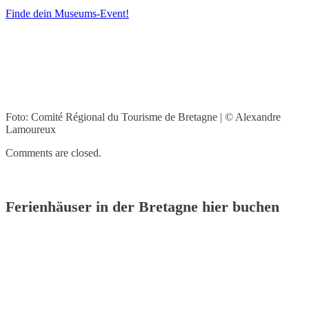
Finde dein Museums-Event!
Foto: Comité Régional du Tourisme de Bretagne | © Alexandre
Lamoureux
Comments are closed.
Ferienhäuser in der Bretagne hier buchen