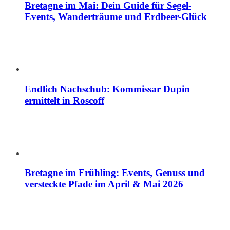
Bretagne im Mai: Dein Guide für Segel-
Events, Wanderträume und Erdbeer-Glück
Endlich Nachschub: Kommissar Dupin
ermittelt in Roscoff
Bretagne im Frühling: Events, Genuss und
versteckte Pfade im April & Mai 2026