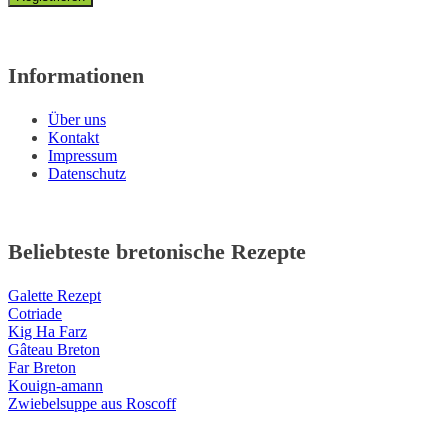
Informationen
Über uns
Kontakt
Impressum
Datenschutz
Beliebteste bretonische Rezepte
Galette Rezept
Cotriade
Kig Ha Farz
Gâteau Breton
Far Breton
Kouign-amann
Zwiebelsuppe aus Roscoff