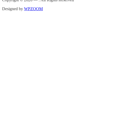
Designed by
WPZOOM