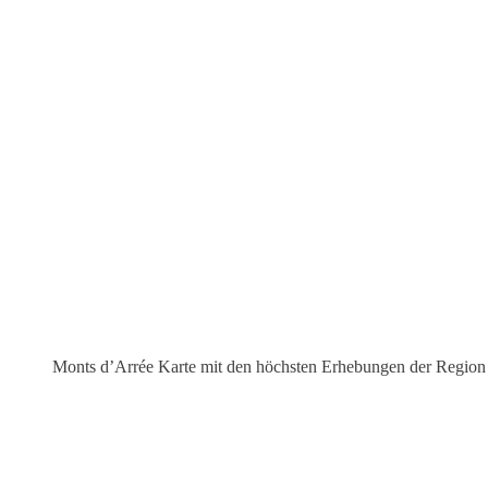
Monts d’Arrée Karte mit den höchsten Erhebungen der Region