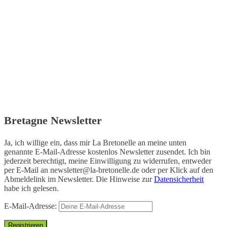
Bretagne Newsletter
Ja, ich willige ein, dass mir La Bretonelle an meine unten
genannte E-Mail-Adresse kostenlos Newsletter zusendet. Ich bin
jederzeit berechtigt, meine Einwilligung zu widerrufen, entweder
per E-Mail an
newsletter@la-bretonelle.de
oder per Klick auf den
Abmeldelink im Newsletter. Die Hinweise zur
Datensicherheit
habe ich gelesen.
E-Mail-Adresse: