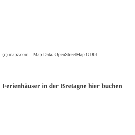
(c) mapz.com – Map Data: OpenStreetMap ODbL
Ferienhäuser in der Bretagne hier buchen