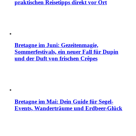
praktischen Reisetipps direkt vor Ort
Bretagne im Juni: Gezeitenmagie,
Sommerfestivals, ein neuer Fall für Dupin
und der Duft von frischen Crêpes
Bretagne im Mai: Dein Guide für Segel-
Events, Wanderträume und Erdbeer-Glück