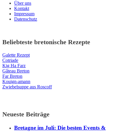
Über uns
Kontakt
Impressum
Datenschutz
Beliebteste bretonische Rezepte
Galette Rezept
Cotriade
Kig Ha Farz
Gâteau Breton
Far Breton
Kouign-amann
Zwiebelsuppe aus Roscoff
Neueste Beiträge
Bretagne im Juli: Die besten Events &