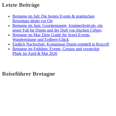
Letzte Beiträge
Bretagne im Juli: Die besten Events & praktischen
Reisetipps direkt vor Ort
Bretagne im Juni: Gezeitenmagie, Sommerfestivals, ein
neuer Fall für Dupin und der Duft von frischen Crêpes
Bretagne im Mai: Dein Guide für Segel-Events,
Wanderträume und Erdbeer-Glück
Endlich Nachschub: Kommissar Dupin ermittelt in Roscoff
Bretagne im Frühling: Events, Genuss und versteckte
Pfade im April & Mai 2026
Reiseführer Bretagne