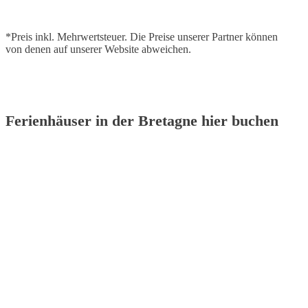
*Preis inkl. Mehrwertsteuer. Die Preise unserer Partner können
von denen auf unserer Website abweichen.
Ferienhäuser in der Bretagne hier buchen