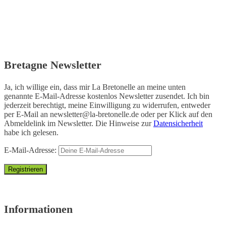
Bretagne Newsletter
Ja, ich willige ein, dass mir La Bretonelle an meine unten
genannte E-Mail-Adresse kostenlos Newsletter zusendet. Ich bin
jederzeit berechtigt, meine Einwilligung zu widerrufen, entweder
per E-Mail an
newsletter@la-bretonelle.de
oder per Klick auf den
Abmeldelink im Newsletter. Die Hinweise zur
Datensicherheit
habe ich gelesen.
E-Mail-Adresse:
Informationen