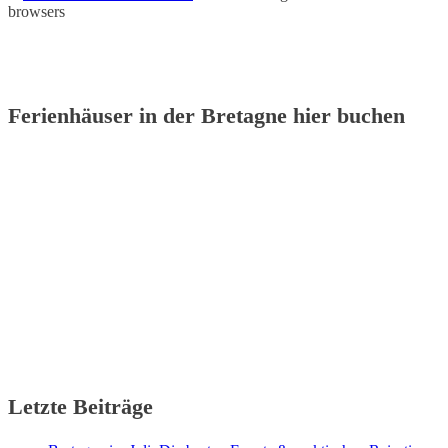
browsers
Ferienhäuser in der Bretagne hier buchen
Letzte Beiträge