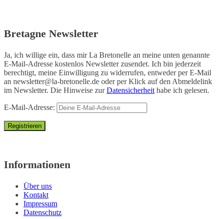
Bretagne Newsletter
Ja, ich willige ein, dass mir La Bretonelle an meine unten genannte
E-Mail-Adresse kostenlos Newsletter zusendet. Ich bin jederzeit
berechtigt, meine Einwilligung zu widerrufen, entweder per E-Mail
an
newsletter@la-bretonelle.de
oder per Klick auf den Abmeldelink
im Newsletter. Die Hinweise zur
Datensicherheit
habe ich gelesen.
E-Mail-Adresse:
Informationen
Über uns
Kontakt
Impressum
Datenschutz