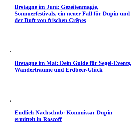
Bretagne im Juni: Gezeitenmagie,
Sommerfestivals, ein neuer Fall für Dupin und
der Duft von frischen Crêpes
Bretagne im Mai: Dein Guide für Segel-Events,
Wanderträume und Erdbeer-Glück
Endlich Nachschub: Kommissar Dupin
ermittelt in Roscoff