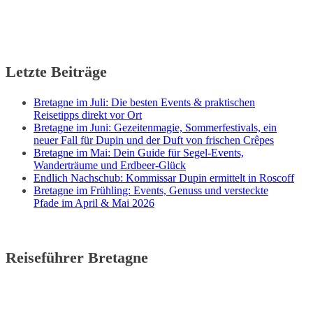
Letzte Beiträge
Bretagne im Juli: Die besten Events & praktischen
Reisetipps direkt vor Ort
Bretagne im Juni: Gezeitenmagie, Sommerfestivals, ein
neuer Fall für Dupin und der Duft von frischen Crêpes
Bretagne im Mai: Dein Guide für Segel-Events,
Wanderträume und Erdbeer-Glück
Endlich Nachschub: Kommissar Dupin ermittelt in Roscoff
Bretagne im Frühling: Events, Genuss und versteckte
Pfade im April & Mai 2026
Reiseführer Bretagne