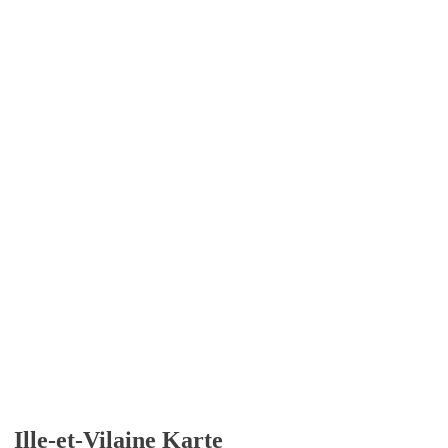
Ille-et-Vilaine Karte