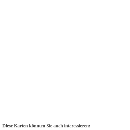
Diese Karten könnten Sie auch interessieren: