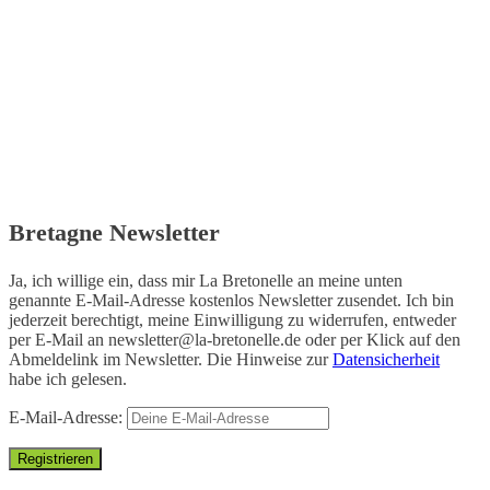
Bretagne Newsletter
Ja, ich willige ein, dass mir La Bretonelle an meine unten
genannte E-Mail-Adresse kostenlos Newsletter zusendet. Ich bin
jederzeit berechtigt, meine Einwilligung zu widerrufen, entweder
per E-Mail an
newsletter@la-bretonelle.de
oder per Klick auf den
Abmeldelink im Newsletter. Die Hinweise zur
Datensicherheit
habe ich gelesen.
E-Mail-Adresse: