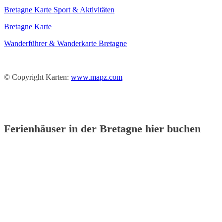
Bretagne Karte Sport & Aktivitäten
Bretagne Karte
Wanderführer & Wanderkarte Bretagne
© Copyright Karten:
www.mapz.com
Ferienhäuser in der Bretagne hier buchen