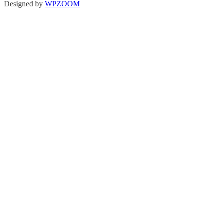
Designed by
WPZOOM