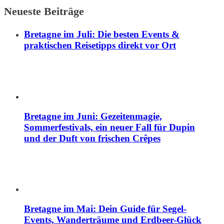
Neueste Beiträge
Bretagne im Juli: Die besten Events &
praktischen Reisetipps direkt vor Ort
Bretagne im Juni: Gezeitenmagie,
Sommerfestivals, ein neuer Fall für Dupin
und der Duft von frischen Crêpes
Bretagne im Mai: Dein Guide für Segel-
Events, Wanderträume und Erdbeer-Glück