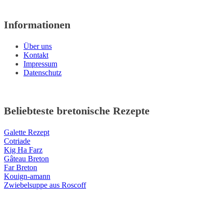
Informationen
Über uns
Kontakt
Impressum
Datenschutz
Beliebteste bretonische Rezepte
Galette Rezept
Cotriade
Kig Ha Farz
Gâteau Breton
Far Breton
Kouign-amann
Zwiebelsuppe aus Roscoff