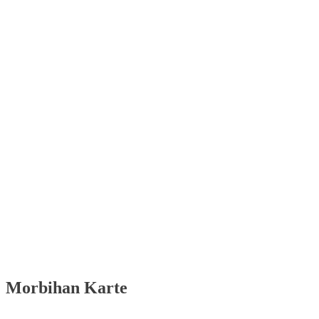
Morbihan Karte