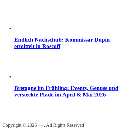
Endlich Nachschub: Kommissar Dupin
ermittelt in Roscoff
Bretagne im Frühling: Events, Genuss und
versteckte Pfade im April & Mai 2026
Copyright © 2026 — . All Rights Reserved