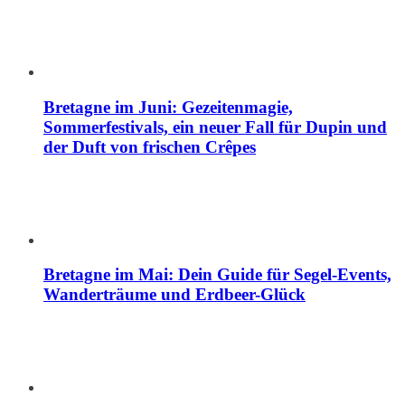
Bretagne im Juni: Gezeitenmagie,
Sommerfestivals, ein neuer Fall für Dupin und
der Duft von frischen Crêpes
Bretagne im Mai: Dein Guide für Segel-Events,
Wanderträume und Erdbeer-Glück