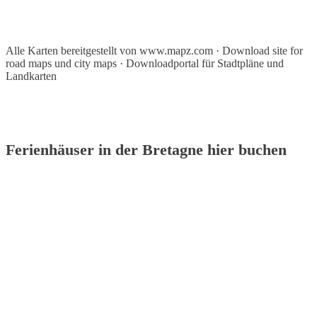
Alle Karten bereitgestellt von www.mapz.com · Download site for
road maps und city maps · Downloadportal für Stadtpläne und
Landkarten
Ferienhäuser in der Bretagne hier buchen