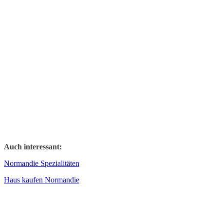
Auch interessant:
Normandie Spezialitäten
Haus kaufen Normandie