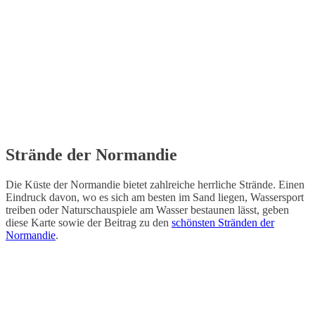
Strände der Normandie
Die Küste der Normandie bietet zahlreiche herrliche Strände. Einen
Eindruck davon, wo es sich am besten im Sand liegen, Wassersport
treiben oder Naturschauspiele am Wasser bestaunen lässt, geben
diese Karte sowie der Beitrag zu den
schönsten Stränden der
Normandie
.