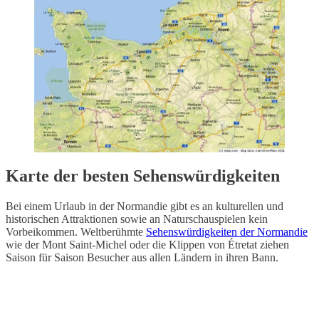
Karte der besten Sehenswürdigkeiten
Bei einem Urlaub in der Normandie gibt es an kulturellen und
historischen Attraktionen sowie an Naturschauspielen kein
Vorbeikommen. Weltberühmte
Sehenswürdigkeiten der Normandie
wie der Mont Saint-Michel oder die Klippen von Étretat ziehen
Saison für Saison Besucher aus allen Ländern in ihren Bann.