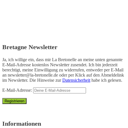
Bretagne Newsletter
Ja, ich willige ein, dass mir La Bretonelle an meine unten genannte
E-Mail-Adresse kostenlos Newsletter zusendet. Ich bin jederzeit
berechtigt, meine Einwilligung zu widerrufen, entweder per E-Mail
an
newsletter@la-bretonelle.de
oder per Klick auf den Abmeldelink
im Newsletter. Die Hinweise zur
Datensicherheit
habe ich gelesen.
E-Mail-Adresse:
Informationen