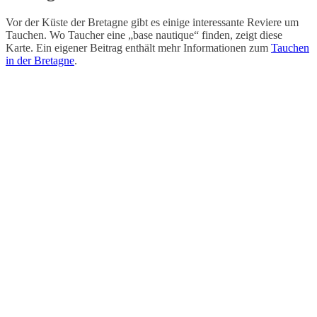
Vor der Küste der Bretagne gibt es einige interessante Reviere um
Tauchen. Wo Taucher eine „base nautique“ finden, zeigt diese
Karte. Ein eigener Beitrag enthält mehr Informationen zum
Tauchen
in der Bretagne
.