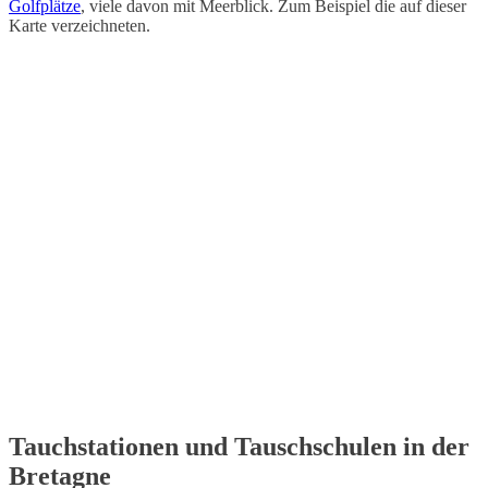
Golfplätze
, viele davon mit Meerblick. Zum Beispiel die auf dieser
Karte verzeichneten.
Tauchstationen und Tauschschulen in der
Bretagne