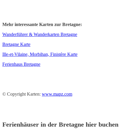
Mehr interessante Karten zur Bretagne:
Wanderführer & Wanderkarten Bretagne
Bretagne Karte
Ille-et-Vilaine, Morbihan, Finistère Karte
Ferienhaus Bretagne
© Copyright Karten:
www.mapz.com
Ferienhäuser in der Bretagne hier buchen