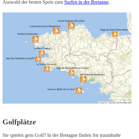
Auswahl der besten Spots zum
Surfen in der Bretagne
.
Golfplätze
Sie spielen gern Golf? In der Bretagne finden Sie traumhafte