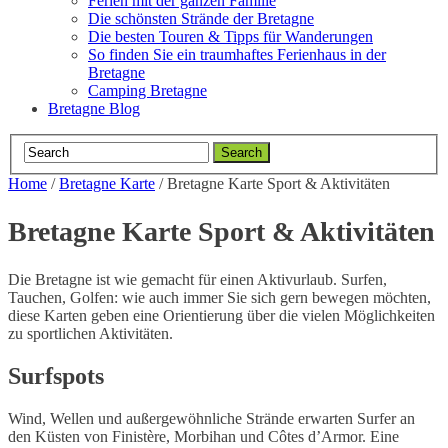
Ferien mit der ganzen Familie
Die schönsten Strände der Bretagne
Die besten Touren & Tipps für Wanderungen
So finden Sie ein traumhaftes Ferienhaus in der
Bretagne
Camping Bretagne
Bretagne Blog
Home
/
Bretagne Karte
/
Bretagne Karte Sport & Aktivitäten
Bretagne Karte Sport & Aktivitäten
Die Bretagne ist wie gemacht für einen Aktivurlaub. Surfen,
Tauchen, Golfen: wie auch immer Sie sich gern bewegen möchten,
diese Karten geben eine Orientierung über die vielen Möglichkeiten
zu sportlichen Aktivitäten.
Surfspots
Wind, Wellen und außergewöhnliche Strände erwarten Surfer an
den Küsten von Finistère, Morbihan und Côtes d’Armor. Eine