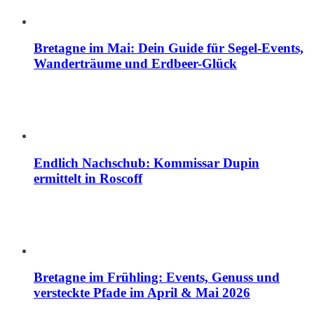
Bretagne im Mai: Dein Guide für Segel-Events,
Wanderträume und Erdbeer-Glück
Endlich Nachschub: Kommissar Dupin
ermittelt in Roscoff
Bretagne im Frühling: Events, Genuss und
versteckte Pfade im April & Mai 2026