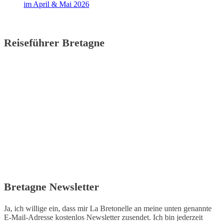
im April & Mai 2026
Reiseführer Bretagne
Bretagne Newsletter
Ja, ich willige ein, dass mir La Bretonelle an meine unten genannte
E-Mail-Adresse kostenlos Newsletter zusendet. Ich bin jederzeit