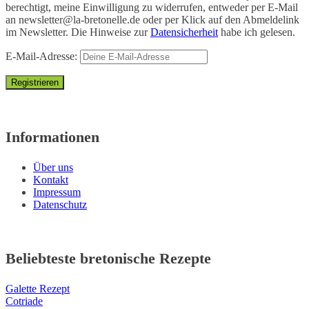
berechtigt, meine Einwilligung zu widerrufen, entweder per E-Mail
an
newsletter@la-bretonelle.de
oder per Klick auf den Abmeldelink
im Newsletter. Die Hinweise zur
Datensicherheit
habe ich gelesen.
E-Mail-Adresse:
Informationen
Über uns
Kontakt
Impressum
Datenschutz
Beliebteste bretonische Rezepte
Galette Rezept
Cotriade