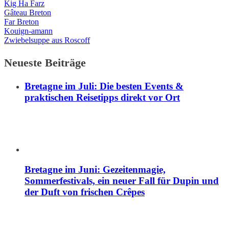
Kig Ha Farz
Gâteau Breton
Far Breton
Kouign-amann
Zwiebelsuppe aus Roscoff
Neueste Beiträge
Bretagne im Juli: Die besten Events &
praktischen Reisetipps direkt vor Ort
Bretagne im Juni: Gezeitenmagie,
Sommerfestivals, ein neuer Fall für Dupin und
der Duft von frischen Crêpes