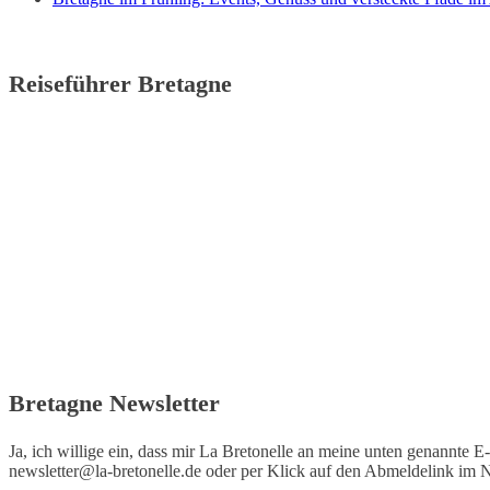
Reiseführer Bretagne
Bretagne Newsletter
Ja, ich willige ein, dass mir La Bretonelle an meine unten genannte E
newsletter@la-bretonelle.de
oder per Klick auf den Abmeldelink im N