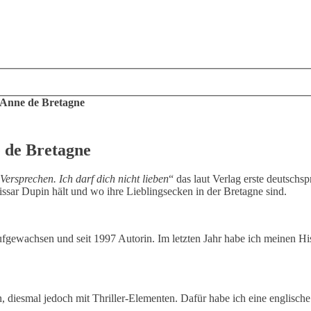
 Anne de Bretagne
 de Bretagne
Versprechen. Ich darf dich nicht lieben
“ das laut Verlag erste deutsch
issar Dupin hält und wo ihre Lieblingsecken in der Bretagne sind.
gewachsen und seit 1997 Autorin. Im letzten Jahr habe ich meinen His
 diesmal jedoch mit Thriller-Elementen. Dafür habe ich eine englische