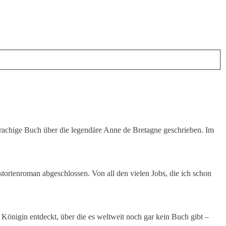
sprachige Buch über die legendäre Anne de Bretagne geschrieben. Im
torienroman abgeschlossen. Von all den vielen Jobs, die ich schon
 Königin entdeckt, über die es weltweit noch gar kein Buch gibt –