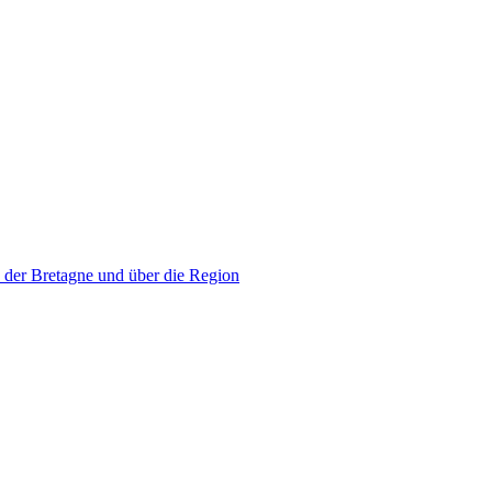
 der Bretagne und über die Region