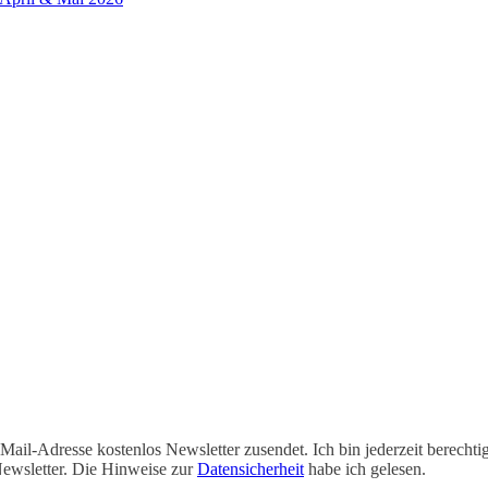
-Mail-Adresse kostenlos Newsletter zusendet. Ich bin jederzeit berecht
ewsletter. Die Hinweise zur
Datensicherheit
habe ich gelesen.