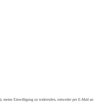
igt, meine Einwilligung zu widerrufen, entweder per E-Mail an