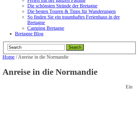
Ferien mit der ganzen Familie
Die schönsten Strände der Bretagne
Die besten Touren & Tipps für Wanderungen
So finden Sie ein traumhaftes Ferienhaus in der
Bretagne
Camping Bretagne
Bretagne Blog
Home
/
Anreise in die Normandie
Anreise in die Normandie
Ein