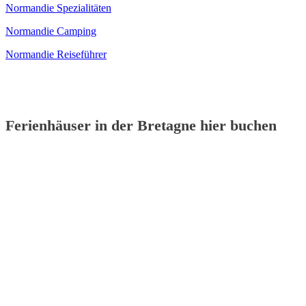
Normandie Spezialitäten
Normandie Camping
Normandie Reiseführer
Ferienhäuser in der Bretagne hier buchen