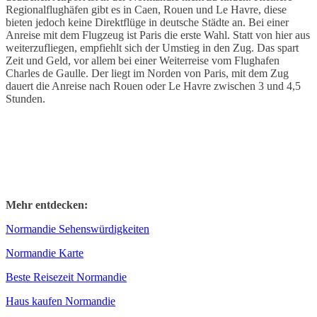
Regionalflughäfen gibt es in Caen, Rouen und Le Havre, diese
bieten jedoch keine Direktflüge in deutsche Städte an. Bei einer
Anreise mit dem Flugzeug ist Paris die erste Wahl. Statt von hier aus
weiterzufliegen, empfiehlt sich der Umstieg in den Zug. Das spart
Zeit und Geld, vor allem bei einer Weiterreise vom Flughafen
Charles de Gaulle. Der liegt im Norden von Paris, mit dem Zug
dauert die Anreise nach Rouen oder Le Havre zwischen 3 und 4,5
Stunden.
Mehr entdecken:
Normandie Sehenswürdigkeiten
Normandie Karte
Beste Reisezeit Normandie
Haus kaufen Normandie