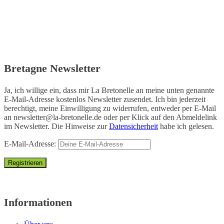
Bretagne Newsletter
Ja, ich willige ein, dass mir La Bretonelle an meine unten genannte
E-Mail-Adresse kostenlos Newsletter zusendet. Ich bin jederzeit
berechtigt, meine Einwilligung zu widerrufen, entweder per E-Mail
an
newsletter@la-bretonelle.de
oder per Klick auf den Abmeldelink
im Newsletter. Die Hinweise zur
Datensicherheit
habe ich gelesen.
E-Mail-Adresse:
Informationen