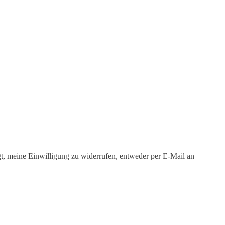
igt, meine Einwilligung zu widerrufen, entweder per E-Mail an