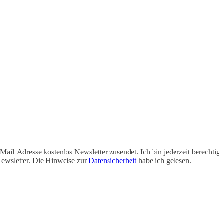
-Mail-Adresse kostenlos Newsletter zusendet. Ich bin jederzeit berecht
ewsletter. Die Hinweise zur
Datensicherheit
habe ich gelesen.