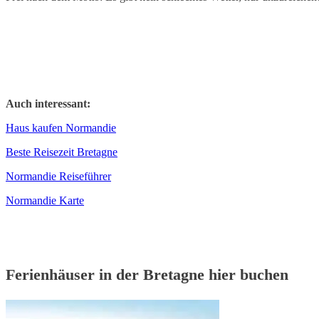
Auch interessant:
Haus kaufen Normandie
Beste Reisezeit Bretagne
Normandie Reiseführer
Normandie Karte
Ferienhäuser in der Bretagne hier buchen