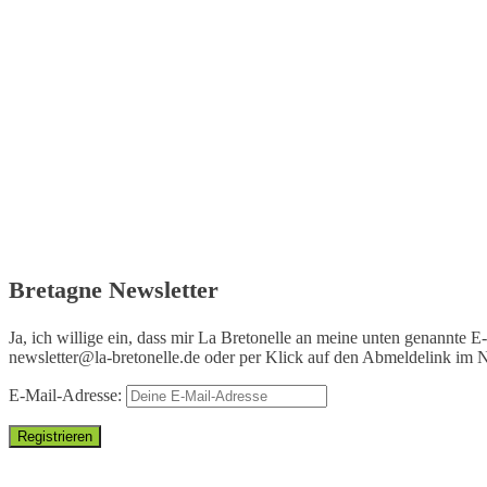
Bretagne Newsletter
Ja, ich willige ein, dass mir La Bretonelle an meine unten genannte E
newsletter@la-bretonelle.de
oder per Klick auf den Abmeldelink im N
E-Mail-Adresse: