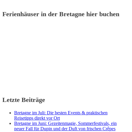
Ferienhäuser in der Bretagne hier buchen
Letzte Beiträge
Bretagne im Juli: Die besten Events & praktischen
Reisetipps direkt vor Ort
Bretagne im Juni: Gezeitenmagie, Sommerfestivals, ein
neuer Fall für Dupin und der Duft von frischen Crêpes