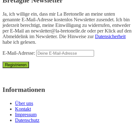
Bretagne Newsletter
Ja, ich willige ein, dass mir La Bretonelle an meine unten
genannte E-Mail-Adresse kostenlos Newsletter zusendet. Ich bin
jederzeit berechtigt, meine Einwilligung zu widerrufen, entweder
per E-Mail an
newsletter@la-bretonelle.de
oder per Klick auf den
Abmeldelink im Newsletter. Die Hinweise zur
Datensicherheit
habe ich gelesen.
E-Mail-Adresse:
Informationen
Über uns
Kontakt
Impressum
Datenschutz