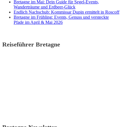
Bretagne im Mai: Dein Guide für Segel-Events,
Wanderträume und Erdbeer-Glück
Endlich Nachschub: Kommissar Dupin ermittelt in Roscoff
Bretagne im Frühling: Events, Genuss und versteckte
Pfade im April & Mai 2026
Reiseführer Bretagne