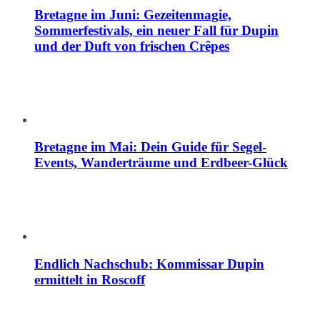
Bretagne im Juni: Gezeitenmagie,
Sommerfestivals, ein neuer Fall für Dupin
und der Duft von frischen Crêpes
Bretagne im Mai: Dein Guide für Segel-
Events, Wanderträume und Erdbeer-Glück
Endlich Nachschub: Kommissar Dupin
ermittelt in Roscoff