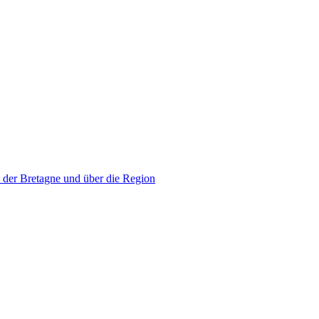
 der Bretagne und über die Region