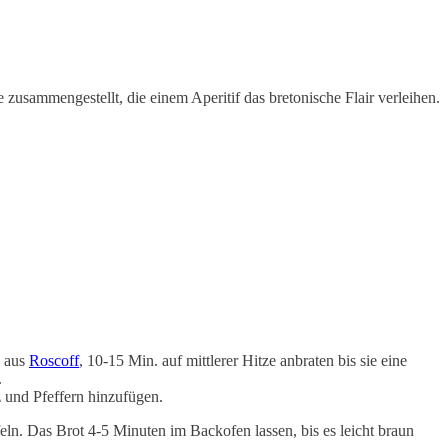
zusammengestellt, die einem Aperitif das bretonische Flair verleihen.
n aus
Roscoff
, 10-15 Min. auf mittlerer Hitze anbraten bis sie eine
.
z und Pfeffern hinzufügen.
eln. Das Brot 4-5 Minuten im Backofen lassen, bis es leicht braun