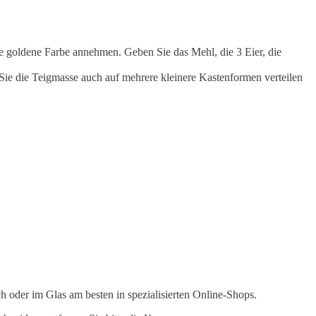
ne goldene Farbe annehmen. Geben Sie das Mehl, die 3 Eier, die
Sie die Teigmasse auch auf mehrere kleinere Kastenformen verteilen
h oder im Glas am besten in spezialisierten Online-Shops.