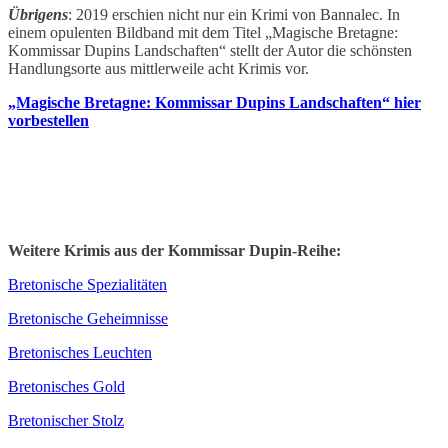
Übrigens
: 2019 erschien nicht nur ein Krimi von Bannalec. In
einem opulenten Bildband mit dem Titel „Magische Bretagne:
Kommissar Dupins Landschaften“ stellt der Autor die schönsten
Handlungsorte aus mittlerweile acht Krimis vor.
„Magische Bretagne: Kommissar Dupins Landschaften“ hier
vorbestellen
Weitere Krimis aus der Kommissar Dupin-Reihe:
Bretonische Spezialitäten
Bretonische Geheimnisse
Bretonisches Leuchten
Bretonisches Gold
Bretonischer Stolz