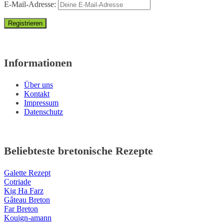
E-Mail-Adresse:
Informationen
Über uns
Kontakt
Impressum
Datenschutz
Beliebteste bretonische Rezepte
Galette Rezept
Cotriade
Kig Ha Farz
Gâteau Breton
Far Breton
Kouign-amann