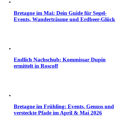
Bretagne im Mai: Dein Guide für Segel-
Events, Wanderträume und Erdbeer-Glück
Endlich Nachschub: Kommissar Dupin
ermittelt in Roscoff
Bretagne im Frühling: Events, Genuss und
versteckte Pfade im April & Mai 2026