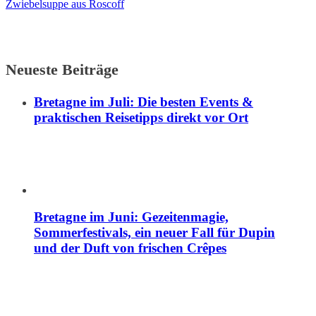
Zwiebelsuppe aus Roscoff
Neueste Beiträge
Bretagne im Juli: Die besten Events &
praktischen Reisetipps direkt vor Ort
Bretagne im Juni: Gezeitenmagie,
Sommerfestivals, ein neuer Fall für Dupin
und der Duft von frischen Crêpes