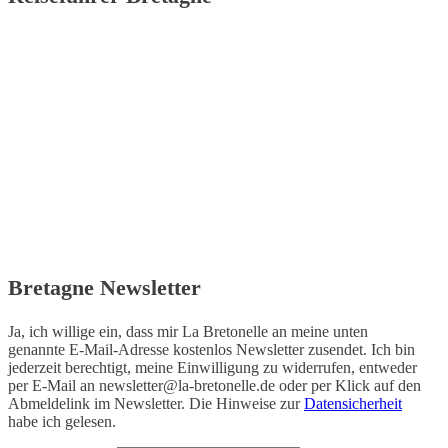
Bretagne Newsletter
Ja, ich willige ein, dass mir La Bretonelle an meine unten
genannte E-Mail-Adresse kostenlos Newsletter zusendet. Ich bin
jederzeit berechtigt, meine Einwilligung zu widerrufen, entweder
per E-Mail an
newsletter@la-bretonelle.de
oder per Klick auf den
Abmeldelink im Newsletter. Die Hinweise zur
Datensicherheit
habe ich gelesen.