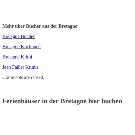
Mehr über Bücher aus der Bretagne:
Bretagne Bücher
Bretagne Kochbuch
Bretagne Krimi
Jean Failler Krimis
Comments are closed.
Ferienhäuser in der Bretagne hier buchen