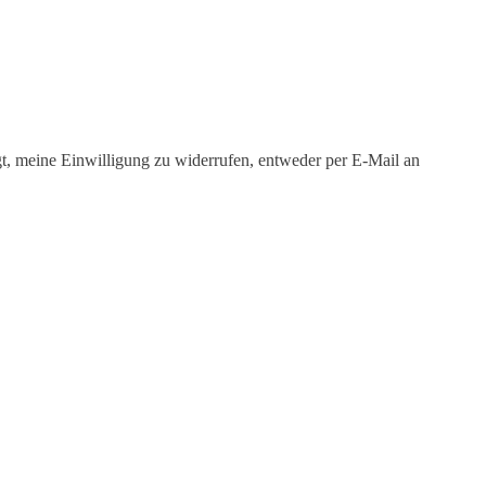
igt, meine Einwilligung zu widerrufen, entweder per E-Mail an