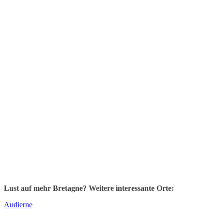
Lust auf mehr Bretagne? Weitere interessante Orte:
Audierne