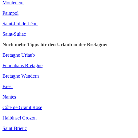
Monteneuf
Paimpol
Saint-Pol de Léon
Saint-Suliac
Noch mehr Tipps für den Urlaub in der Bretagne:
Bretagne Urlaub
Ferienhaus Bretagne
Bretagne Wandern
Brest
Nantes
Côte de Granit Rose
Halbinsel Crozon
Saint-Brieuc