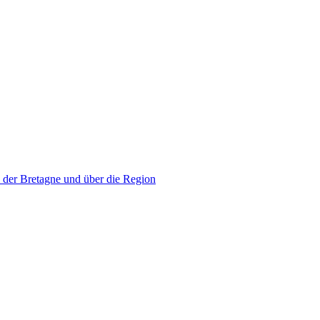
 der Bretagne und über die Region