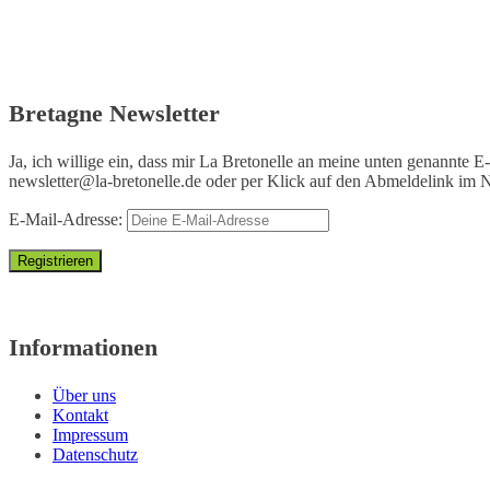
Bretagne Newsletter
Ja, ich willige ein, dass mir La Bretonelle an meine unten genannte E
newsletter@la-bretonelle.de
oder per Klick auf den Abmeldelink im N
E-Mail-Adresse:
Informationen
Über uns
Kontakt
Impressum
Datenschutz