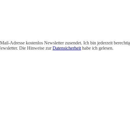
-Mail-Adresse kostenlos Newsletter zusendet. Ich bin jederzeit berecht
ewsletter. Die Hinweise zur
Datensicherheit
habe ich gelesen.