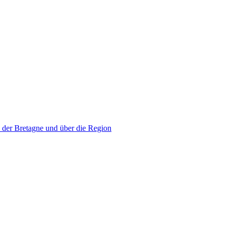
 der Bretagne und über die Region