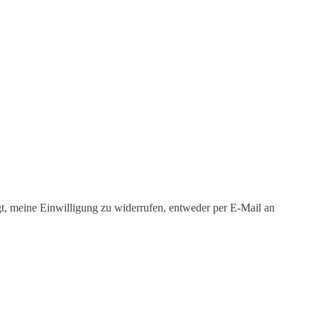
igt, meine Einwilligung zu widerrufen, entweder per E-Mail an