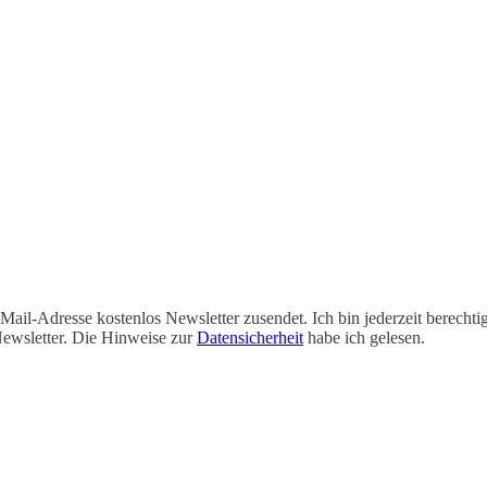
-Mail-Adresse kostenlos Newsletter zusendet. Ich bin jederzeit berecht
ewsletter. Die Hinweise zur
Datensicherheit
habe ich gelesen.