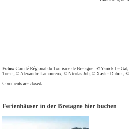
Fotos:
Comité Régional du Tourisme de Bretagne | © Yanick Le Gal,
Torset, © Alexandre Lamoureux, © Nicolas Job, © Xavier Dubois, ©
Comments are closed.
Ferienhäuser in der Bretagne hier buchen