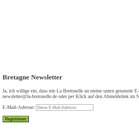
Bretagne Newsletter
Ja, ich willige ein, dass mir La Bretonelle an meine unten genannte E
newsletter@la-bretonelle.de
oder per Klick auf den Abmeldelink im N
E-Mail-Adresse: